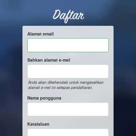
Daftar
Alamat email
Sahkan alamat e-mel
Anda akan dikehendaki untuk mengesahkan
alamat e-mel ini selepas pendaftaran.
Nama pengguna
Katalaluan