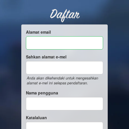
Daftar
Alamat email
Sahkan alamat e-mel
Anda akan dikehendaki untuk mengesahkan
alamat e-mel ini selepas pendaftaran.
Nama pengguna
Katalaluan