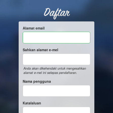
Daftar
Alamat email
Sahkan alamat e-mel
Anda akan dikehendaki untuk mengesahkan
alamat e-mel ini selepas pendaftaran.
Nama pengguna
Katalaluan