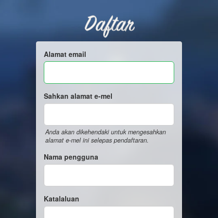
Daftar
Alamat email
Sahkan alamat e-mel
Anda akan dikehendaki untuk mengesahkan
alamat e-mel ini selepas pendaftaran.
Nama pengguna
Katalaluan