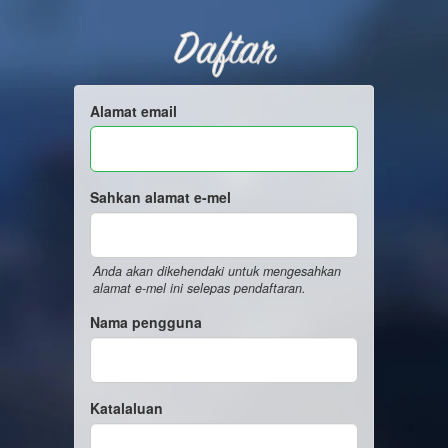
Daftar
Alamat email
Sahkan alamat e-mel
Anda akan dikehendaki untuk mengesahkan
alamat e-mel ini selepas pendaftaran.
Nama pengguna
Katalaluan