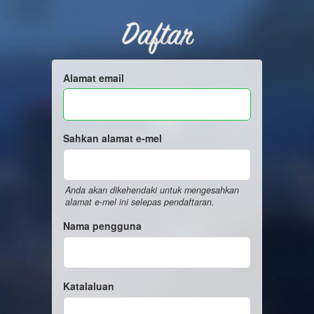
Daftar
Alamat email
Sahkan alamat e-mel
Anda akan dikehendaki untuk mengesahkan
alamat e-mel ini selepas pendaftaran.
Nama pengguna
Katalaluan