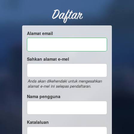
Daftar
Alamat email
Sahkan alamat e-mel
Anda akan dikehendaki untuk mengesahkan
alamat e-mel ini selepas pendaftaran.
Nama pengguna
Katalaluan