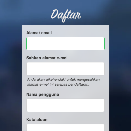
Daftar
Alamat email
Sahkan alamat e-mel
Anda akan dikehendaki untuk mengesahkan
alamat e-mel ini selepas pendaftaran.
Nama pengguna
Katalaluan