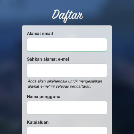
Daftar
Alamat email
Sahkan alamat e-mel
Anda akan dikehendaki untuk mengesahkan
alamat e-mel ini selepas pendaftaran.
Nama pengguna
Katalaluan