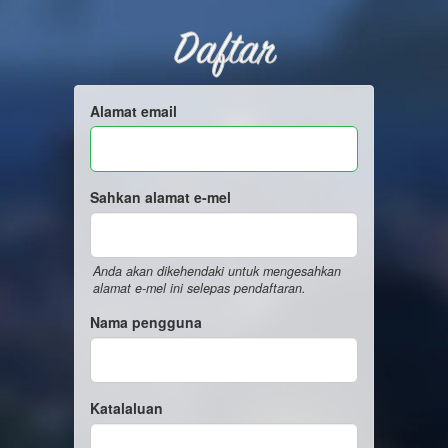
Daftar
Alamat email
Sahkan alamat e-mel
Anda akan dikehendaki untuk mengesahkan
alamat e-mel ini selepas pendaftaran.
Nama pengguna
Katalaluan