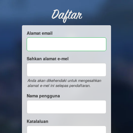
Daftar
Alamat email
Sahkan alamat e-mel
Anda akan dikehendaki untuk mengesahkan
alamat e-mel ini selepas pendaftaran.
Nama pengguna
Katalaluan