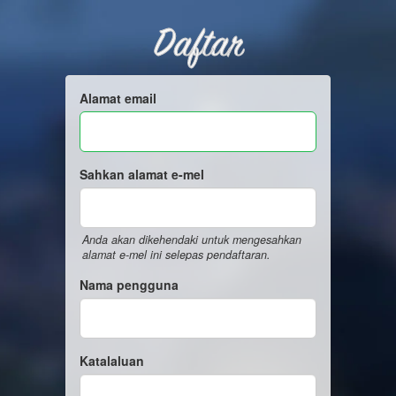
Daftar
Alamat email
Sahkan alamat e-mel
Anda akan dikehendaki untuk mengesahkan
alamat e-mel ini selepas pendaftaran.
Nama pengguna
Katalaluan