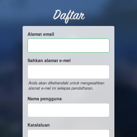
Daftar
Alamat email
Sahkan alamat e-mel
Anda akan dikehendaki untuk mengesahkan
alamat e-mel ini selepas pendaftaran.
Nama pengguna
Katalaluan