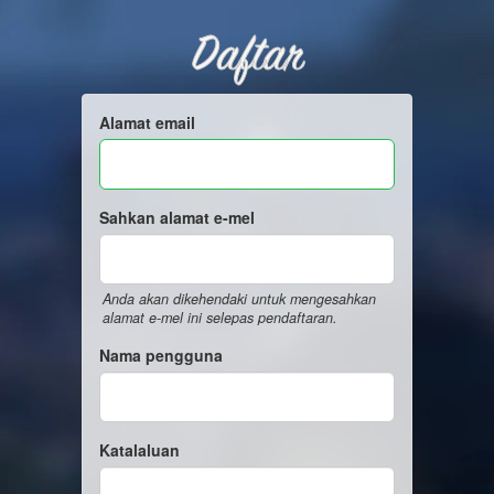
Daftar
Alamat email
Sahkan alamat e-mel
Anda akan dikehendaki untuk mengesahkan
alamat e-mel ini selepas pendaftaran.
Nama pengguna
Katalaluan