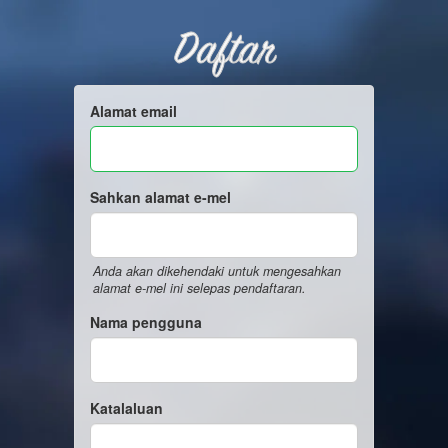
Daftar
Alamat email
Sahkan alamat e-mel
Anda akan dikehendaki untuk mengesahkan
alamat e-mel ini selepas pendaftaran.
Nama pengguna
Katalaluan