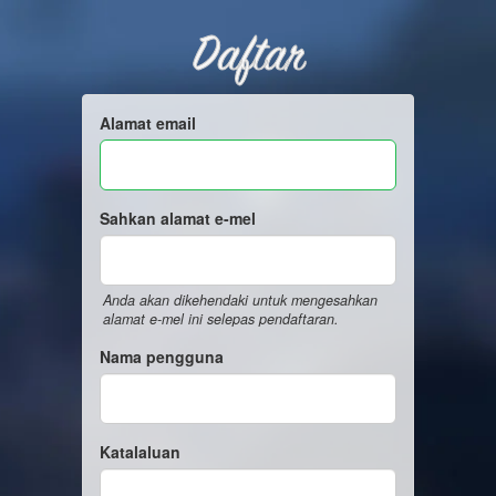
Daftar
Alamat email
Sahkan alamat e-mel
Anda akan dikehendaki untuk mengesahkan
alamat e-mel ini selepas pendaftaran.
Nama pengguna
Katalaluan