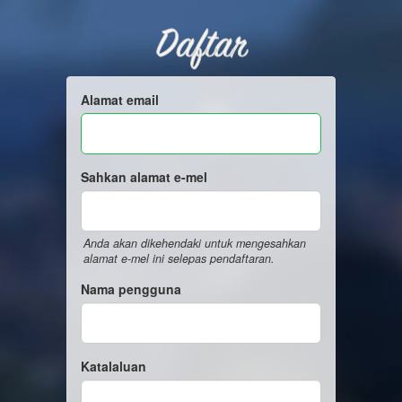
Daftar
Alamat email
Sahkan alamat e-mel
Anda akan dikehendaki untuk mengesahkan
alamat e-mel ini selepas pendaftaran.
Nama pengguna
Katalaluan