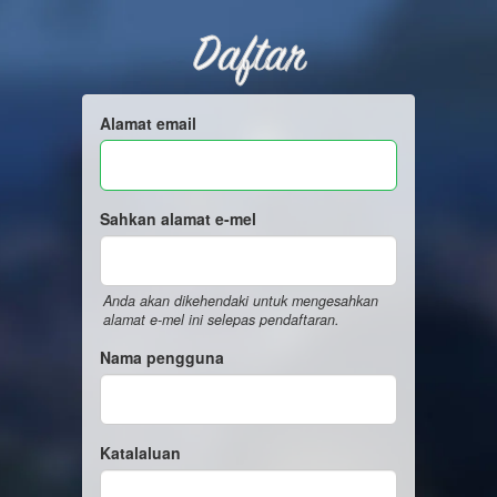
Daftar
Alamat email
Sahkan alamat e-mel
Anda akan dikehendaki untuk mengesahkan
alamat e-mel ini selepas pendaftaran.
Nama pengguna
Katalaluan