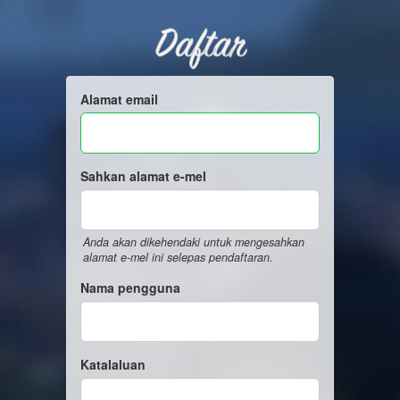
Daftar
Alamat email
Sahkan alamat e-mel
Anda akan dikehendaki untuk mengesahkan
alamat e-mel ini selepas pendaftaran.
Nama pengguna
Katalaluan