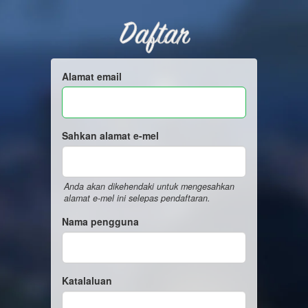
Daftar
Alamat email
Sahkan alamat e-mel
Anda akan dikehendaki untuk mengesahkan
alamat e-mel ini selepas pendaftaran.
Nama pengguna
Katalaluan