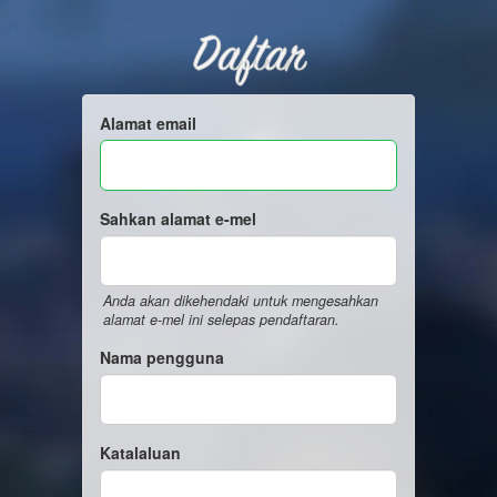
Daftar
Alamat email
Sahkan alamat e-mel
Anda akan dikehendaki untuk mengesahkan
alamat e-mel ini selepas pendaftaran.
Nama pengguna
Katalaluan