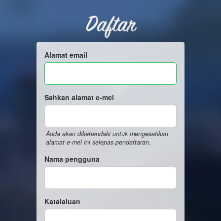
Daftar
Alamat email
Sahkan alamat e-mel
Anda akan dikehendaki untuk mengesahkan
alamat e-mel ini selepas pendaftaran.
Nama pengguna
Katalaluan