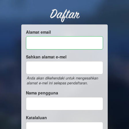
Daftar
Alamat email
Sahkan alamat e-mel
Anda akan dikehendaki untuk mengesahkan
alamat e-mel ini selepas pendaftaran.
Nama pengguna
Katalaluan