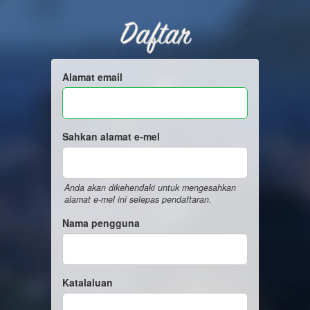
Daftar
Alamat email
Sahkan alamat e-mel
Anda akan dikehendaki untuk mengesahkan
alamat e-mel ini selepas pendaftaran.
Nama pengguna
Katalaluan