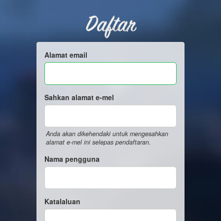
Daftar
Alamat email
Sahkan alamat e-mel
Anda akan dikehendaki untuk mengesahkan
alamat e-mel ini selepas pendaftaran.
Nama pengguna
Katalaluan