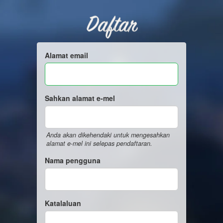
Daftar
Alamat email
Sahkan alamat e-mel
Anda akan dikehendaki untuk mengesahkan
alamat e-mel ini selepas pendaftaran.
Nama pengguna
Katalaluan