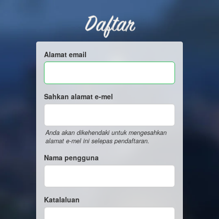
Daftar
Alamat email
Sahkan alamat e-mel
Anda akan dikehendaki untuk mengesahkan
alamat e-mel ini selepas pendaftaran.
Nama pengguna
Katalaluan