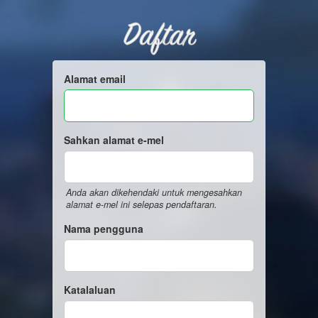
Daftar
Alamat email
Sahkan alamat e-mel
Anda akan dikehendaki untuk mengesahkan
alamat e-mel ini selepas pendaftaran.
Nama pengguna
Katalaluan