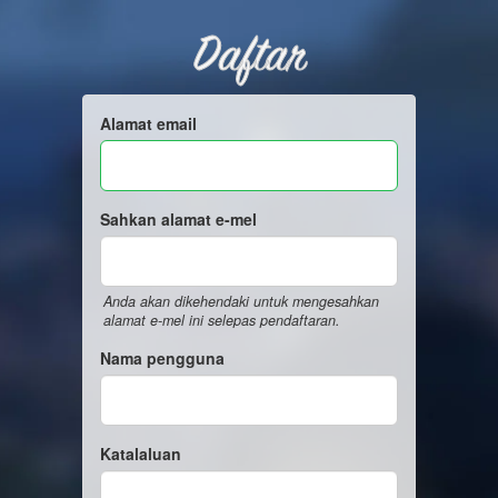
Daftar
Alamat email
Sahkan alamat e-mel
Anda akan dikehendaki untuk mengesahkan
alamat e-mel ini selepas pendaftaran.
Nama pengguna
Katalaluan