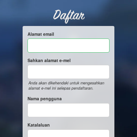
Daftar
Alamat email
Sahkan alamat e-mel
Anda akan dikehendaki untuk mengesahkan
alamat e-mel ini selepas pendaftaran.
Nama pengguna
Katalaluan