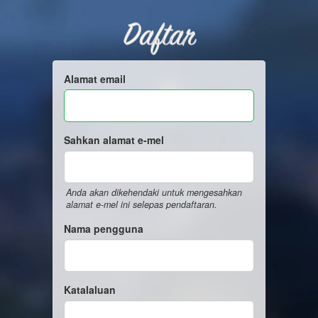
Daftar
Alamat email
Sahkan alamat e-mel
Anda akan dikehendaki untuk mengesahkan
alamat e-mel ini selepas pendaftaran.
Nama pengguna
Katalaluan