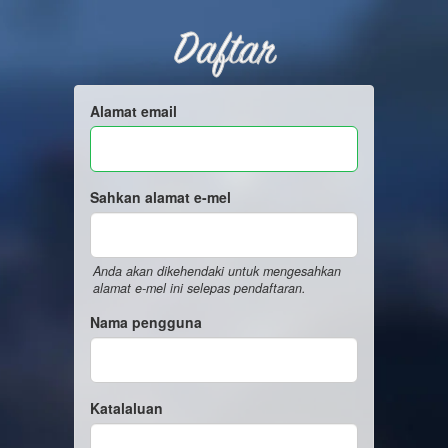
Daftar
Alamat email
Sahkan alamat e-mel
Anda akan dikehendaki untuk mengesahkan
alamat e-mel ini selepas pendaftaran.
Nama pengguna
Katalaluan