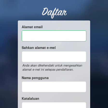
Daftar
Alamat email
Sahkan alamat e-mel
Anda akan dikehendaki untuk mengesahkan
alamat e-mel ini selepas pendaftaran.
Nama pengguna
Katalaluan