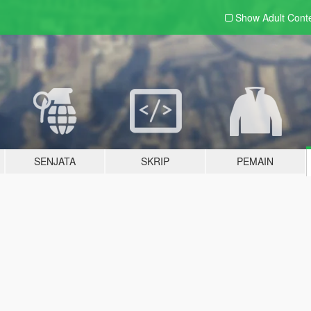
Show Adult
Cont
SENJATA
SKRIP
PEMAIN