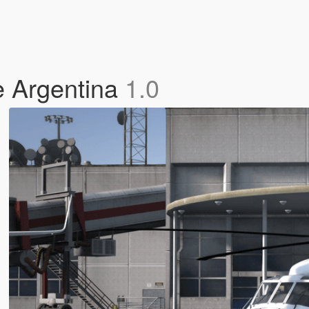
de Argentina
1.0