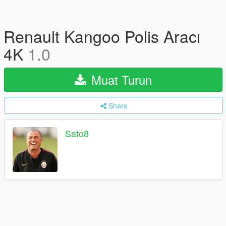
Renault Kangoo Polis Aracı
4K
1.0
Muat Turun
Share
Sato8