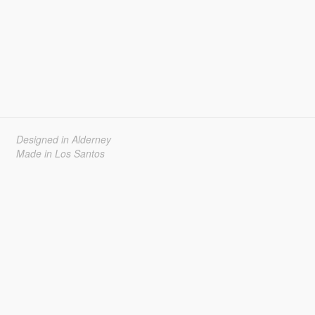
Designed in Alderney
Made in Los Santos