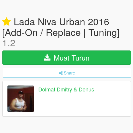
Lada Niva Urban 2016
[Add-On / Replace | Tuning]
1.2
Muat Turun
Share
Dolmat Dmitry & Denus