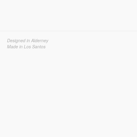
Designed in Alderney
Made in Los Santos