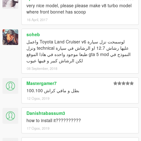
very nice model, please please make v8 turbo model
where front bonnet has scoop
16 April, 2017
soheb
لوسمحت نزل سيارة Toyota Land Cruiser v6 واعمل
عليها رشاش 12.7 او الرشاش في سيارة technical ونزل
النموذج في gta 5 mod طبعا موجود واحده في هاذا الموقع
لكن الرشاش كبير و فيبها عيوب
08 September, 2018
Mastergamer7
بطل و مافي كراش 100.100
12 Ogos, 2019
Danishtabassum3
how to install it??????????
17 Ogos, 2019