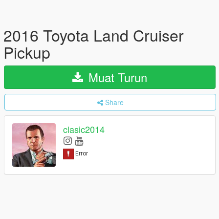
2016 Toyota Land Cruiser
Pickup
Muat Turun
Share
clasic2014